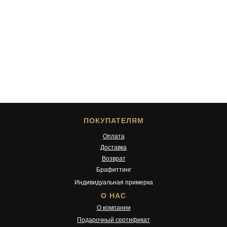
ПОКУПАТЕЛЯМ
Оплата
Доставка
Возврат
Брафиттинг
Индивидуальная примерка
О НАС
О компании
Подарочный сертификат