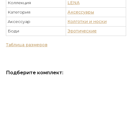
Коллекция
LENA
Категория
Аксессуары
Аксессуар
Колготки и носки
Боди
Эротические
Таблица размеров
Подберите комплект: