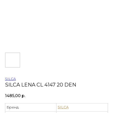
SILCA
SILCA LENA CL 4147 20 DEN
1485,00
р.
Бренд
SILCA