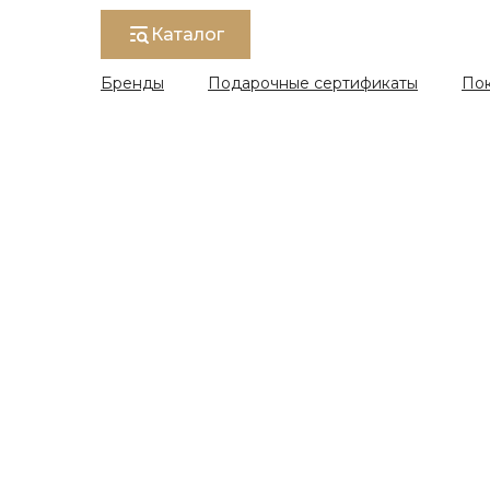
Каталог
Бренды
Подарочные сертификаты
По