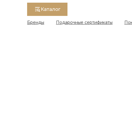
Каталог
Бренды
Подарочные сертификаты
По