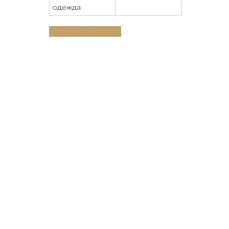
одежда
Таблица размеров