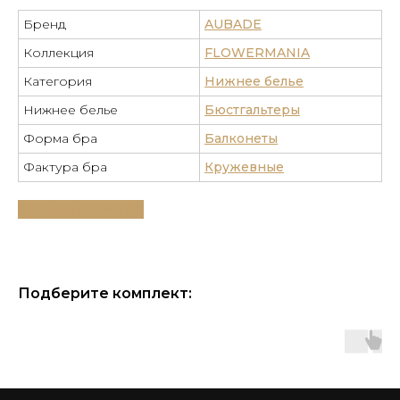
Бренд
AUBADE
Коллекция
FLOWERMANIA
Категория
Нижнее белье
Нижнее белье
Бюстгальтеры
Форма бра
Балконеты
Фактура бра
Кружевные
Таблица размеров
Подберите комплект: