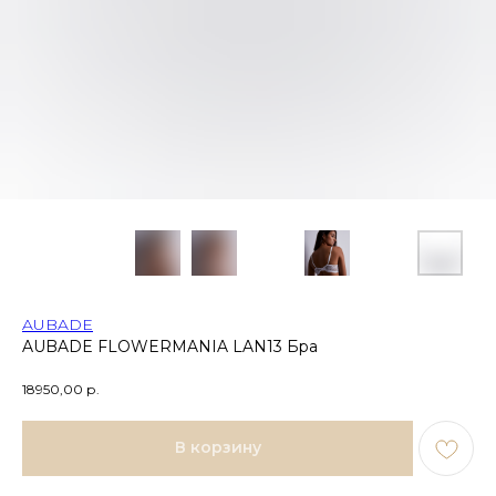
AUBADE
AUBADE FLOWERMANIA LAN13 Бра
18950,00
р.
В корзину