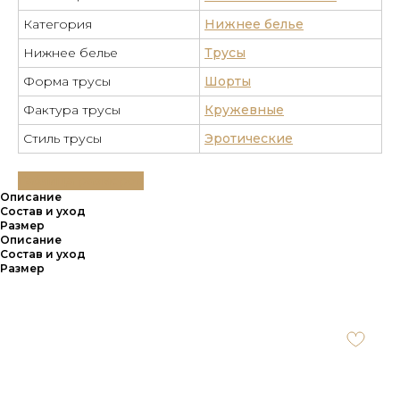
Категория
Нижнее белье
Нижнее белье
Трусы
Форма трусы
Шорты
Фактура трусы
Кружевные
Стиль трусы
Эротические
Таблица размеров
Описание
Состав и уход
Размер
Описание
Состав и уход
Размер