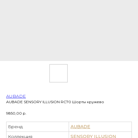
AUBADE
AUBADE SENSORY ILLUSION RC70 Шорты кружево
9850,00
р.
Бренд
AUBADE
Коллекция
SENSORY ILLUSION