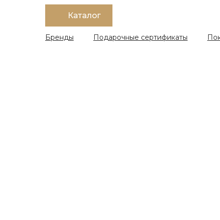
Каталог
Бренды
Подарочные сертификаты
По