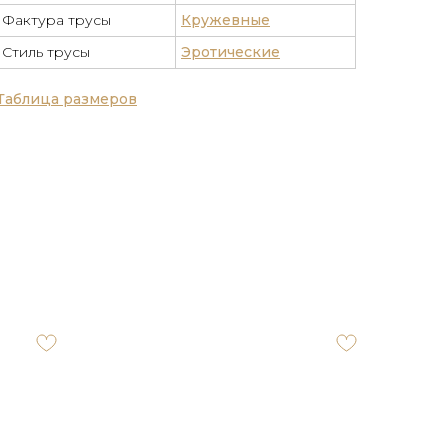
Фактура трусы
Кружевные
Стиль трусы
Эротические
Таблица размеров