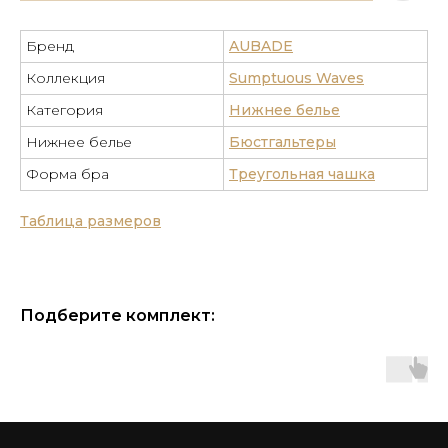
Бренд
AUBADE
Коллекция
Sumptuous Waves
Категория
Нижнее белье
Нижнее белье
Бюстгальтеры
Форма бра
Треугольная чашка
Таблица размеров
Подберите комплект: