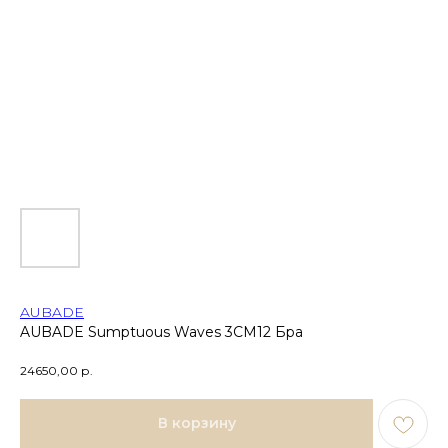
AUBADE
AUBADE Sumptuous Waves 3CM12 Бра
24650,00
р.
В корзину