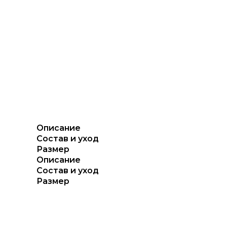
Описание
Состав и уход
Размер
Описание
Состав и уход
Размер