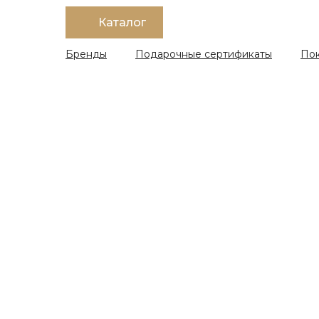
Каталог
Бренды
Подарочные сертификаты
По