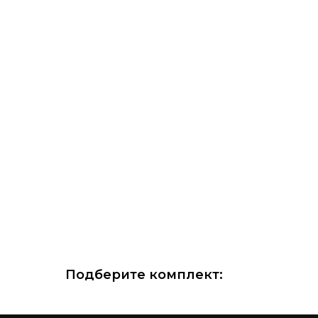
Подберите комплект: