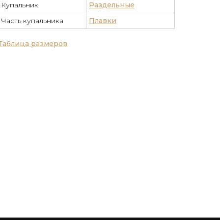
Купальник
Раздельные
Часть купальника
Плавки
Таблица размеров