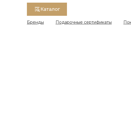
Каталог
Бренды
Подарочные сертификаты
По