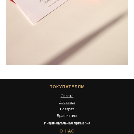
ПОКУПАТЕЛЯМ
Оплата
Доставка
Возврат
Брафиттинг
Индивидуальная примерка
О НАС