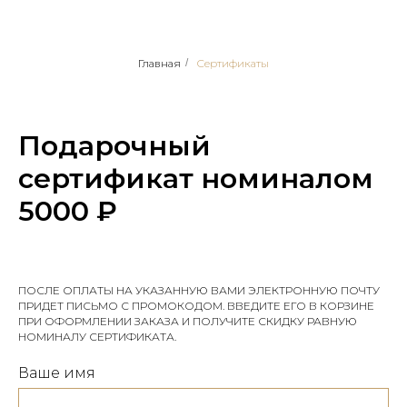
Главная
/
Сертификаты
Подарочный
сертификат номиналом
5000 ₽
ПОСЛЕ ОПЛАТЫ НА УКАЗАННУЮ ВАМИ ЭЛЕКТРОННУЮ ПОЧТУ
ПРИДЕТ ПИСЬМО С ПРОМОКОДОМ. ВВЕДИТЕ ЕГО В КОРЗИНЕ
ПРИ ОФОРМЛЕНИИ ЗАКАЗА И ПОЛУЧИТЕ СКИДКУ РАВНУЮ
НОМИНАЛУ СЕРТИФИКАТА.
Ваше имя