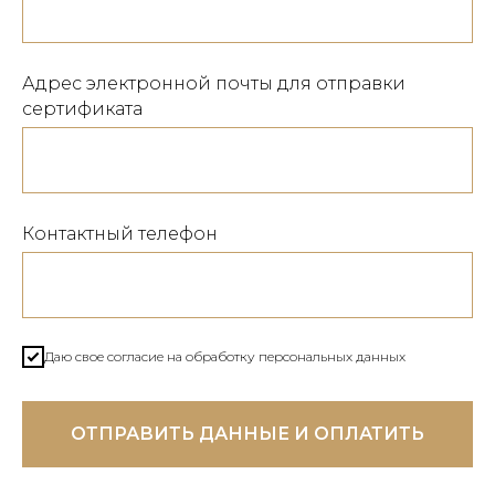
Адрес электронной почты для отправки
сертификата
Контактный телефон
Даю свое согласие на обработку персональных данных
ОТПРАВИТЬ ДАННЫЕ И ОПЛАТИТЬ